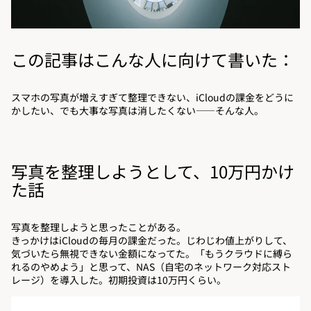
この記事はこんな人に向けて書いた：
スマホの写真が増えすぎて整理できない、iCloudの課金をどうに
かしたい、でも大事な写真は消したくない——そんな人。
写真を整理しようとして、10万円かけ
た話
写真を整理しようと思ったことがある。
きっかけはiCloudの毎月の課金だった。じわじわ値上がりして、
気づいたら無視できない金額になってた。「もうクラウドに縛ら
れるのやめよう」と思って、NAS（自宅のネットワーク対応スト
レージ）を導入した。初期投資は10万円くらい。