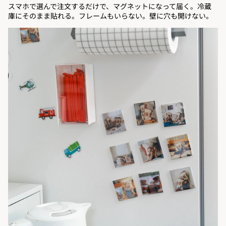
スマホで選んで注文するだけで、マグネットになって届く。冷蔵
庫にそのまま貼れる。フレームもいらない。壁に穴も開けない。