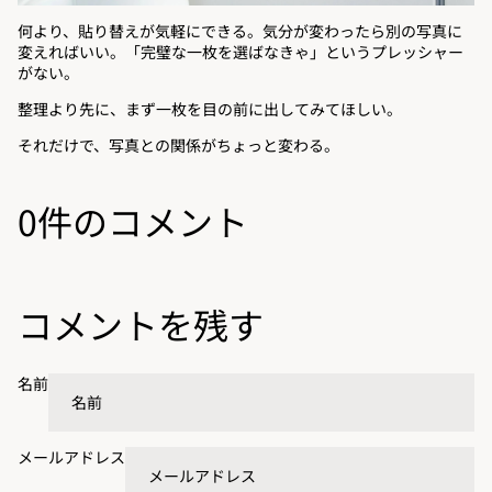
何より、貼り替えが気軽にできる。気分が変わったら別の写真に
変えればいい。「完璧な一枚を選ばなきゃ」というプレッシャー
がない。
整理より先に、まず一枚を目の前に出してみてほしい。
それだけで、写真との関係がちょっと変わる。
0件のコメント
コメントを残す
名前
メールアドレス