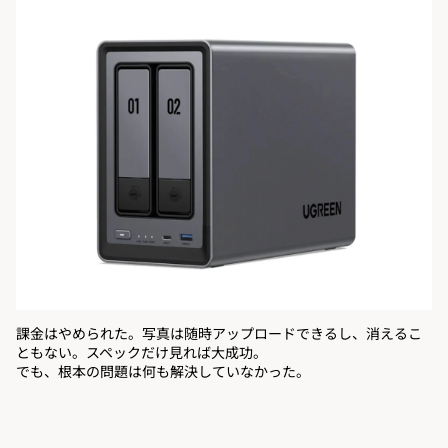
課金はやめられた。写真は随時アップロードできるし、消えるこ
ともない。スペックだけ見れば大成功。
でも、根本の問題は何も解決していなかった。