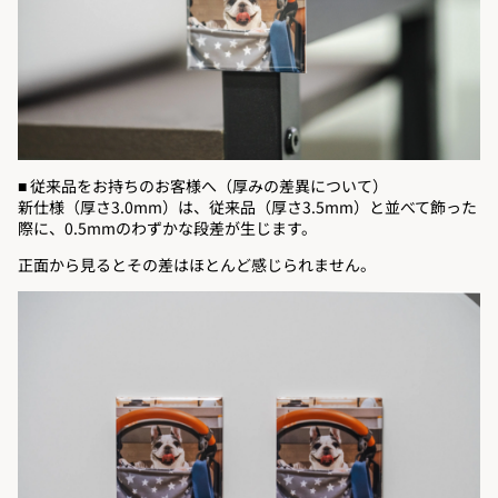
■ 従来品をお持ちのお客様へ（厚みの差異について）
新仕様（厚さ3.0mm）は、従来品（厚さ3.5mm）と並べて飾った
際に、0.5mmのわずかな段差が生じます。
正面から見るとその差はほとんど感じられません。