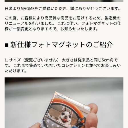
日頃よりMAGMEをご愛顧いただき、誠にありがとうございます。
この度、お客様により高品質な商品をお届けするため、製造機の
リニューアルを行いました。 これに伴い、フォトマグネットの仕
様が一部変更となりますので、お知らせいたします。
■ 新仕様フォトマグネットのご紹介
1. サイズ（変更ございません） 大きさは従来品と同じ5cm角で
す。 これまで集めていただいたコレクションと並べてお楽しみい
ただけます。