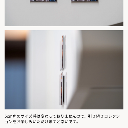
5cm角のサイズ感は変わっておりませんので、引き続きコレクシ
ョンをお楽しみいただけますと幸いです。