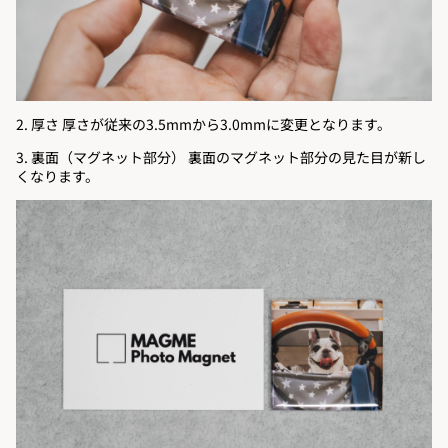
2. 厚さ 厚さが従来の3.5mmから3.0mmに変更となります。
3. 裏面（マグネット部分） 裏面のマグネット部分の見た目が新し
くなります。