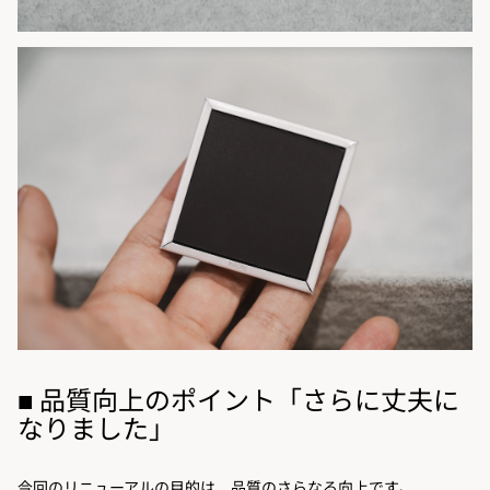
■ 品質向上のポイント「さらに丈夫に
なりました」
今回のリニューアルの目的は、品質のさらなる向上です。