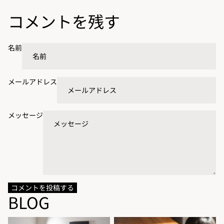
コメントを残す
名前
メールアドレス
メッセージ
コメントを投稿する
BLOG
写真をプレゼントするなら。相
パズルは何歳からできる？1歳半