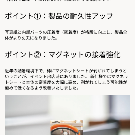
ポイント①：製品の耐久性アップ
写真紙と内部パーツの圧着度（密着度）が格段に向上し、製品全
体がより丈夫になりました。
ポイント②：マグネットの接着強化
近年の酷暑環境下で、稀にマグネットシートが剥がれてしまうと
いうことが、イベント出店時にありました。 新仕様ではマグネッ
トシートと本体の密着度を大幅に高め、剥がれてしまう可能性が
極めて低くなるよう改善いたしました。