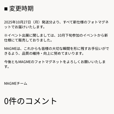
■ 変更時期
2025年10月27日（月）発送分より、すべて新仕様のフォトマグネ
ットでお届けいたします。
※イベント出展に関しましては、10月下旬参加のイベントから新
仕様にて販売しておりました。
MAGMEは、これからも皆様の大切な瞬間を形に残すお手伝いがで
きるよう、品質の維持・向上に努めてまいります。
今後ともMAGMEのフォトマグネットをよろしくお願いいたしま
す。
MAGMEチーム
0件のコメント